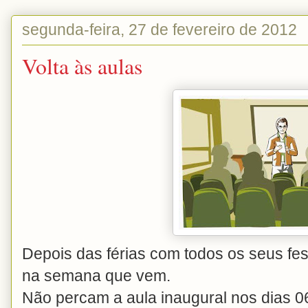
segunda-feira, 27 de fevereiro de 2012
Volta às aulas
Depois das férias com todos os seus fes
na semana que vem.
Não percam a aula inaugural nos dias 0