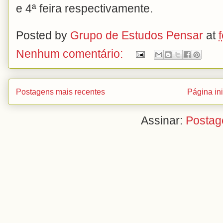
e 4ª feira respectivamente.
Posted by
Grupo de Estudos Pensar
at
Nenhum comentário:
Postagens mais recentes
Página ini
Assinar:
Postag