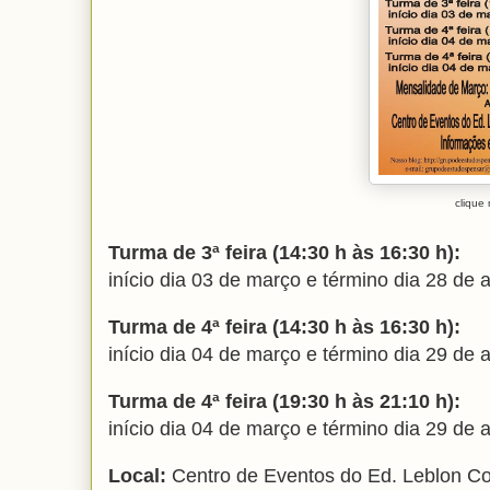
clique
Turma de 3ª feira (14:30 h às 16:30 h):
início dia 03 de março e término dia 28 de a
Turma de 4ª feira (14:30 h às 16:30 h):
início dia 04 de março e término dia 29 de a
Turma de 4ª feira (19:30 h às 21:10 h):
início dia 04 de março e término dia 29 de a
Local:
Centro de Eventos do Ed. Leblon Cor