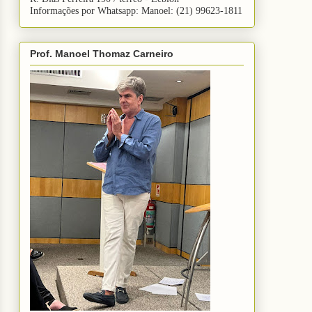
Informações por Whatsapp: Manoel: (21) 99623-1811
Prof. Manoel Thomaz Carneiro