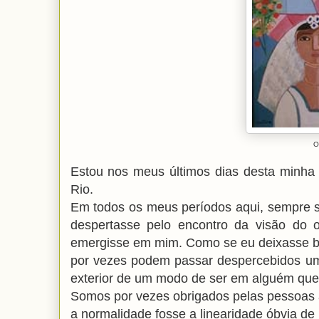
O
Estou nos meus últimos dias desta minha 
Rio.
Em todos os meus períodos aqui, sempre s
despertasse pelo encontro da visão do 
emergisse em mim. Como se eu deixasse br
por vezes podem passar despercebidos uma
exterior de um modo de ser em alguém que
Somos por vezes obrigados pelas pessoas 
a normalidade fosse a linearidade óbvia de