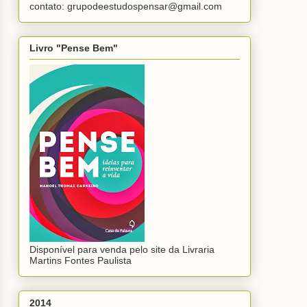
contato: grupodeestudospensar@gmail.com
Livro "Pense Bem"
Disponível para venda pelo site da Livraria
Martins Fontes Paulista
2014