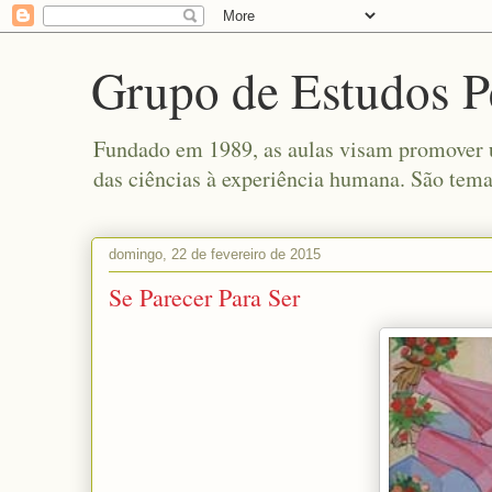
Grupo de Estudos P
Fundado em 1989, as aulas visam promover um
das ciências à experiência humana. São tema
domingo, 22 de fevereiro de 2015
Se Parecer Para Ser