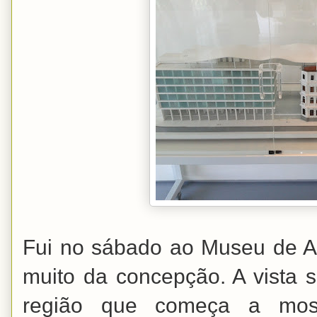
Fui no sábado ao Museu de A
muito da concepção. A vista 
região que começa a most