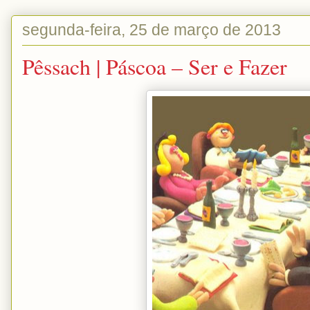
segunda-feira, 25 de março de 2013
Pêssach | Páscoa – Ser e Fazer