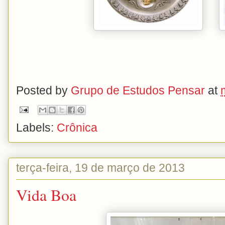
Posted by
Grupo de Estudos Pensar
at
Labels:
Crônica
terça-feira, 19 de março de 2013
Vida Boa