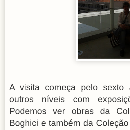
A visita começa pelo sexto
outros níveis com exposiçõ
Podemos ver obras da Col
Boghici e também da Coleção