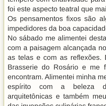
foi este aspecto teatral que ma
Os pensamentos fixos são al
impedidores da boa capacidade
No sábado me alimentei desta
com a paisagem alcançada no
as telas e com as reflexões. 
Brasserie do Rosário e me f
encontram. Alimentei minha m
espírito com a beleza d
arquitetônicas e também me
das invenções culinárias fran