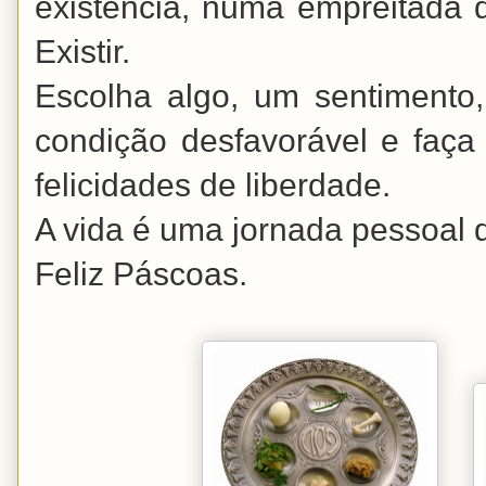
existência, numa empreitada 
Existir.
Escolha algo, um sentimento
condição desfavorável e faç
felicidades de liberdade.
A vida é uma jornada pessoal 
Feliz Páscoas.