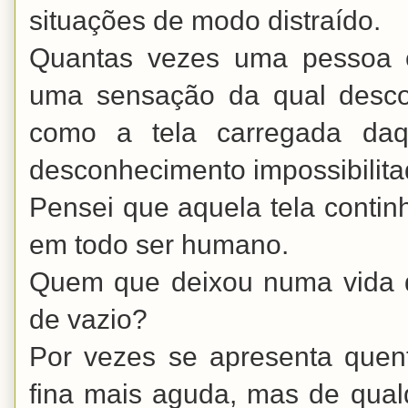
situações de modo distraído.
Quantas vezes uma pessoa c
uma sensação da qual descon
como a tela carregada daq
desconhecimento impossibilita
Pensei que aquela tela conti
em todo ser humano.
Quem que deixou numa vida d
de vazio?
Por vezes se apresenta quen
fina mais aguda, mas de qua