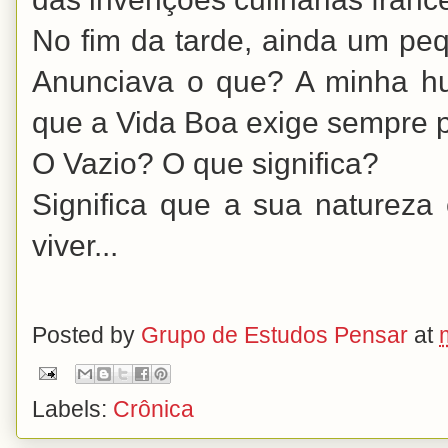
No fim da tarde, ainda um pe
Anunciava o que? A minha h
que a Vida Boa exige sempre pr
O Vazio? O que significa?
Significa que a sua naturez
viver...
Posted by
Grupo de Estudos Pensar
at
Labels:
Crônica