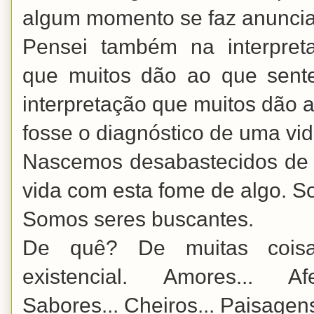
algum momento se faz anuncia
Pensei também na interpret
que muitos dão ao que sent
interpretação que muitos dão a
fosse o diagnóstico de uma vid
Nascemos desabastecidos de 
vida com esta fome de algo. 
Somos seres buscantes.
De quê? De muitas coisa
existencial. Amores... Afe
Sabores... Cheiros... Paisagens