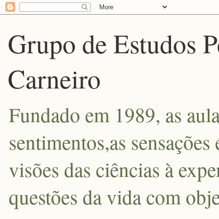
Grupo de Estudos P
Carneiro
Fundado em 1989, as aula
sentimentos,as sensações 
visões das ciências à exp
questões da vida com obje