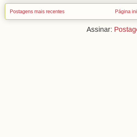
Postagens mais recentes
Página ini
Assinar:
Postag