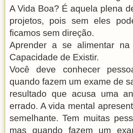
A Vida Boa? É aquela plena d
projetos, pois sem eles pod
ficamos sem direção.
Aprender a se alimentar na 
Capacidade de Existir.
Você deve conhecer pess
quando fazem um exame de s
resultado que acusa uma a
errado. A vida mental aprese
semelhante. Tem muitas pess
mas quando fazem um exa