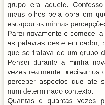
grupo era aquele. Confesso
meus olhos pela obra em que
escapou as minhas percepçõe
Parei novamente e comecei a 
as palavras deste educador, 
que se tratava de um grupo 
Pensei durante a minha nov
vezes realmente precisamos d
perceber aspectos que até
num determinado contexto.
Quantas e quantas vezes p