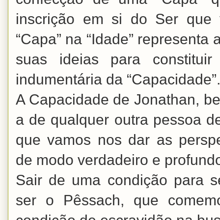
inscrição em si do Ser que 
“Capa” na “Idade” representa
suas ideias para constitui
indumentária da “Capacidade”
A Capacidade de Jonathan, b
a de qualquer outra pessoa d
que vamos nos dar as persp
de modo verdadeiro e profund
Sair de uma condição para s
ser o Pêssach, que comemo