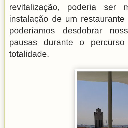
revitalização, poderia ser
instalação de um restaurante
poderíamos desdobrar nos
pausas durante o percurso
totalidade.