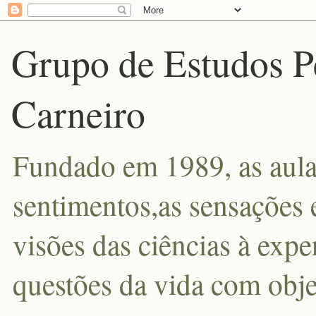
Grupo de Estudos P
Carneiro
Fundado em 1989, as aula
sentimentos,as sensações 
visões das ciências à exp
questões da vida com obje