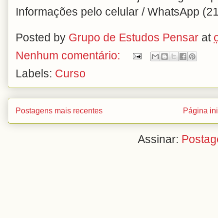
Informações pelo celular / WhatsApp (2
Posted by
Grupo de Estudos Pensar
at
Nenhum comentário:
Labels:
Curso
Postagens mais recentes
Página ini
Assinar:
Postag