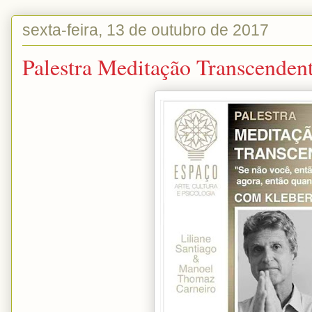
sexta-feira, 13 de outubro de 2017
Palestra Meditação Transcendent