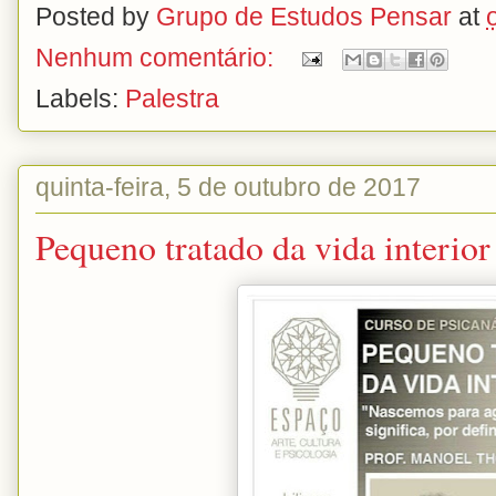
Posted by
Grupo de Estudos Pensar
at
Nenhum comentário:
Labels:
Palestra
quinta-feira, 5 de outubro de 2017
Pequeno tratado da vida interior