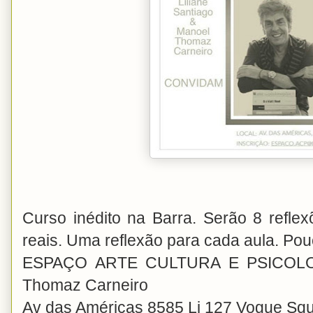
Curso inédito na Barra. Serão 8 refl
reais. Uma reflexão para cada aula. Pou
ESPAÇO ARTE CULTURA E PSICOLOGIA
Thomaz Carneiro
Av das Américas 8585 Lj 127 Vogue Sq