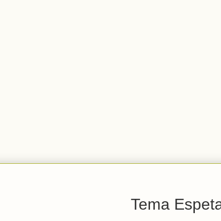
Tema Espetac