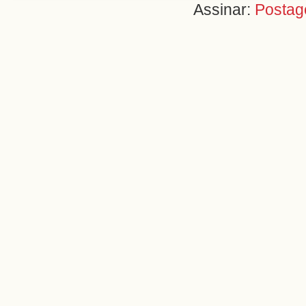
Assinar:
Postag