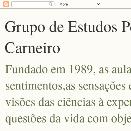
Grupo de Estudos P
Carneiro
Fundado em 1989, as aula
sentimentos,as sensações 
visões das ciências à exp
questões da vida com obje