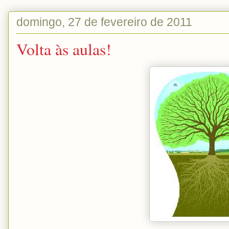
domingo, 27 de fevereiro de 2011
Volta às aulas!