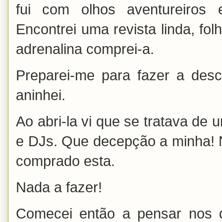
fui com olhos aventureiros
Encontrei uma revista linda, fo
adrenalina comprei-a.
Preparei-me para fazer a de
aninhei.
Ao abri-la vi que se tratava de 
e DJs. Que decepção a minha! N
comprado esta.
Nada a fazer!
Comecei então a pensar nos 