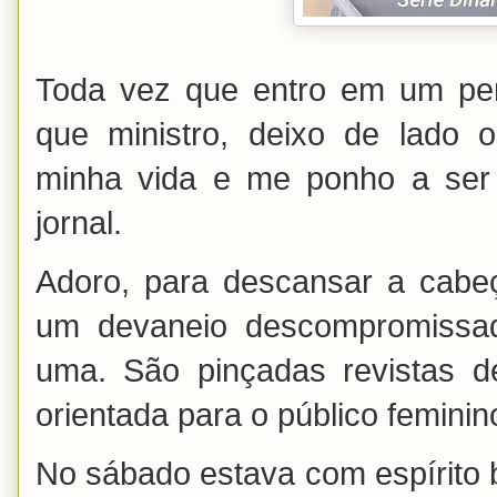
Toda vez que entro em um pe
que ministro, deixo de lado 
minha vida e me ponho a ser
jornal.
Adoro, para descansar a cabeç
um devaneio descompromissa
uma. São pinçadas revistas d
orientada para o público femini
No sábado estava com espírito b