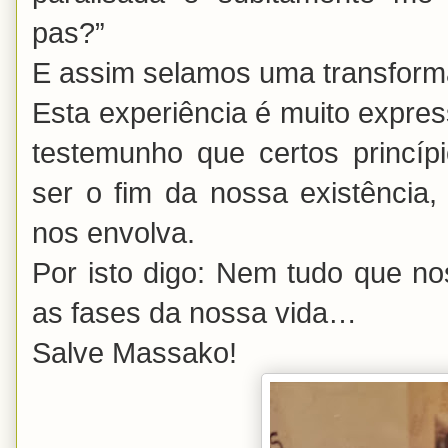
pas?”
E assim selamos uma transform
Esta experiência é muito expres
testemunho que certos princí
ser o fim da nossa existência,
nos envolva.
Por isto digo: Nem tudo que nos
as fases da nossa vida…
Salve Massako!