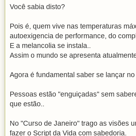
Você sabia disto?
Pois é, quem vive nas temperaturas má
autoexigencia de performance, do comple
E a melancolia se instala..
Assim o mundo se apresenta atualmente
Agora é fundamental saber se lançar n
Pessoas estão "enguiçadas" sem saber
que estão..
No "Curso de Janeiro" trago as visões 
fazer o Script da Vida com sabedoria.