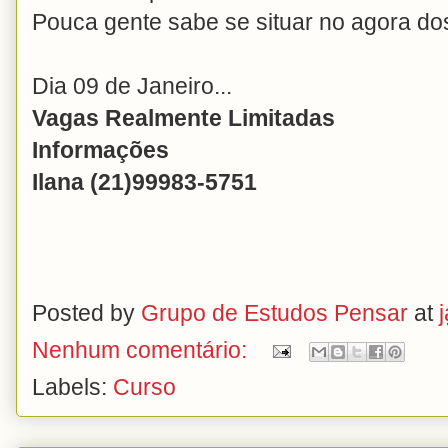
Pouca gente sabe se situar no agora do
Dia 09 de Janeiro...
Vagas Realmente Limitadas
Informações
Ilana (21)99983-5751
Posted by
Grupo de Estudos Pensar
at
Nenhum comentário:
Labels:
Curso