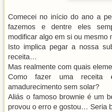
Comecei no início do ano a pe
fazemos e dentre eles sem
modificar algo em si ou mesmo n
Isto implica pegar a nossa s
receita…
Mas realmente com quais eleme
Como fazer uma receita 
amadurecimento sem solar?
Aliás o famoso brownie é um b
provou o erro e gostou… Seria