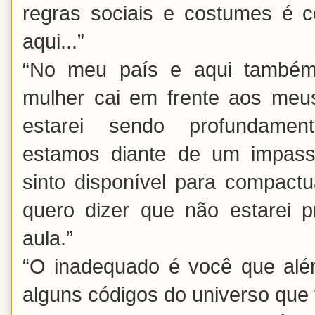
regras sociais e costumes é co
aqui...”
“No meu país e aqui també
mulher cai em frente aos meu
estarei sendo profundament
estamos diante de um impas
sinto disponível para compac
quero dizer que não estarei 
aula.”
“O inadequado é você que alé
alguns códigos do universo que