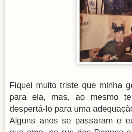
Fiquei muito triste que minha g
para ela, mas, ao mesmo tem
despertá-lo para uma adequação 
Alguns anos se passaram e eu