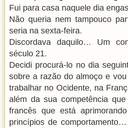
Fui para casa naquele dia en
Não queria nem tampouco part
seria na sexta-feira.
Discordava daquilo… Um conf
século 21.
Decidi procurá-lo no dia seguint
sobre a razão do almoço e vou 
trabalhar no Ocidente, na Fran
além da sua competência que 
francês que está aprimorando
princípios de comportamento…