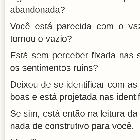
abandonada?
Você está parecida com o va
tornou o vazio?
Está sem perceber fixada nas 
os sentimentos ruins?
Deixou de se identificar com as
boas e está projetada nas ident
Se sim, está então na leitura da
nada de construtivo para você.