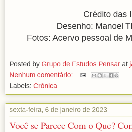
Crédito das 
Desenho: Manoel T
Fotos: Acervo pessoal de 
Posted by
Grupo de Estudos Pensar
at
Nenhum comentário:
Labels:
Crônica
sexta-feira, 6 de janeiro de 2023
Você se Parece Com o Que? Com