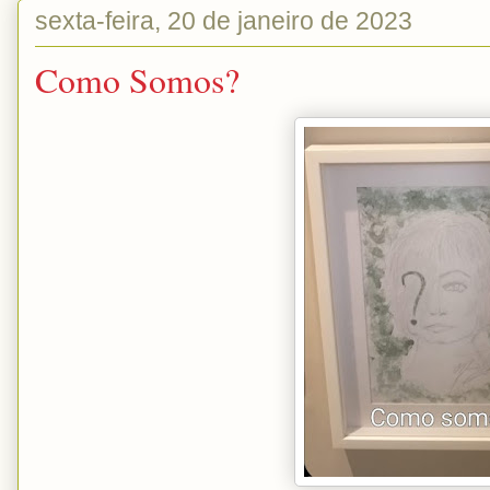
sexta-feira, 20 de janeiro de 2023
Como Somos?