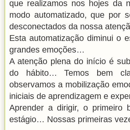
que realizamos nos hojes da n
modo automatizado, que por s
desconectados da nossa atençã
Esta automatização diminui o e
grandes emoções…
A atenção plena do início é sub
do hábito… Temos bem cla
observamos a mobilização emoci
iniciais de aprendizagem e exp
Aprender a dirigir, o primeiro 
estágio… Nossas primeiras veze