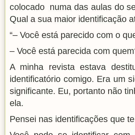
colocado numa das aulas do s
Qual a sua maior identificação a
“– Você está parecido com o qu
– Você está parecida com quem
A minha revista estava desti
identificatório comigo. Era um s
significante. Eu, portanto não t
ela.
Pensei nas identificações que t