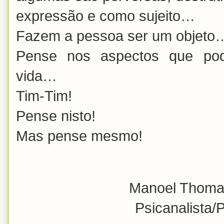
expressão e como sujeito…
Fazem a pessoa ser um objet
Pense nos aspectos que pod
vida…
Tim-Tim!
Pense nisto!
Mas pense mesmo!
Manoel Thoma
Psicanalista/P