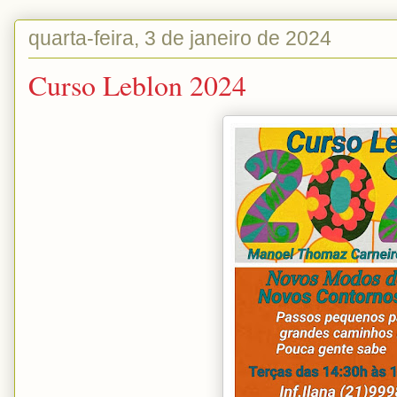
quarta-feira, 3 de janeiro de 2024
Curso Leblon 2024