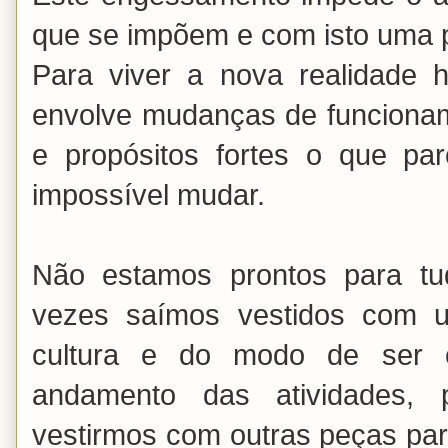
que se impõem e com isto uma
Para viver a nova realidade 
envolve mudanças de funciona
e propósitos fortes o que pa
impossível mudar.
Não estamos prontos para t
vezes saímos vestidos com 
cultura e do modo de ser 
andamento das atividades, 
vestirmos com outras peças par