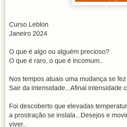
Curso Leblon
Janeiro 2024
O que é algo ou alguém precioso?
O que é raro, o que é incomum..
Nos tempos atuais uma mudança se fez 
Sair da intensidade...Afinal intensidade 
Foi descoberto que elevadas temperatur
a prostração se instala...Desejos e mov
viver..