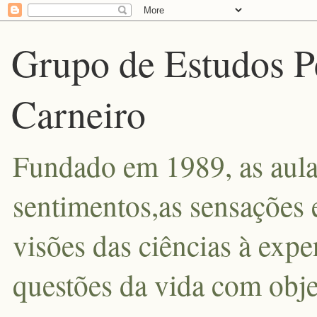
Grupo de Estudos P
Carneiro
Fundado em 1989, as aula
sentimentos,as sensações 
visões das ciências à exp
questões da vida com obje