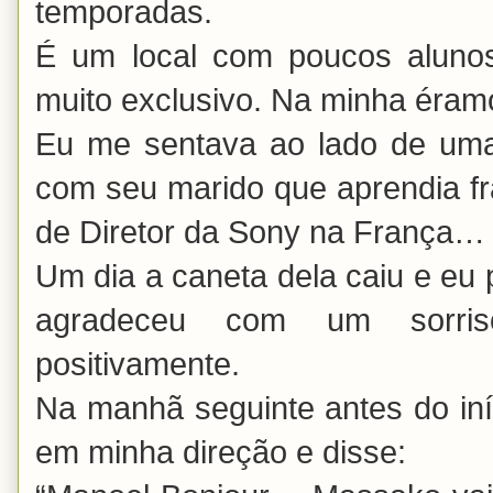
temporadas.
É um local com poucos alunos
muito exclusivo. Na minha éram
Eu me sentava ao lado de uma
com seu marido que aprendia fr
de Diretor da Sony na França
Um dia a caneta dela caiu e eu p
agradeceu com um sorri
positivamente.
Na manhã seguinte antes do iní
em minha direção e disse: