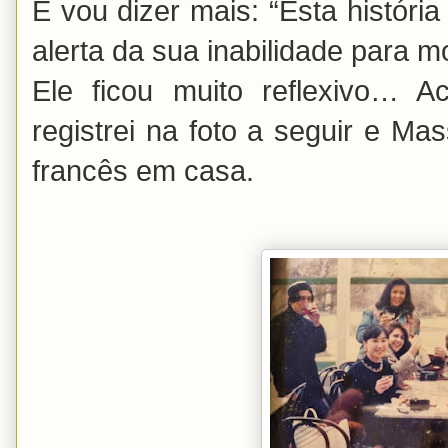
E vou dizer mais: “Esta históri
alerta da sua inabilidade para 
Ele ficou muito reflexivo… 
registrei na foto a seguir e Ma
francês em casa.