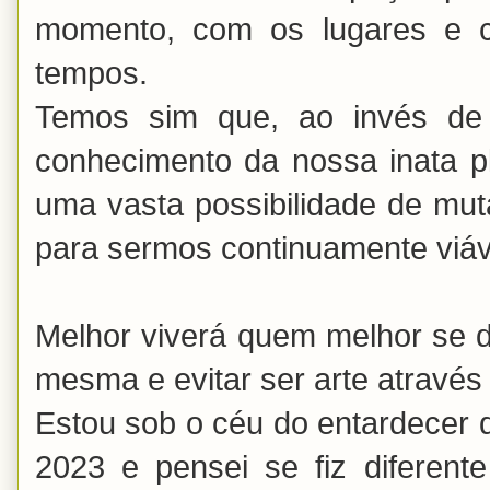
momento, com os lugares e 
tempos.
Temos sim que, ao invés de 
conhecimento da nossa inata pl
uma vasta possibilidade de muta
para sermos continuamente viáv
Melhor viverá quem melhor se dis
mesma e evitar ser arte atravé
Estou sob o céu do entardecer d
2023 e pensei se fiz diferente