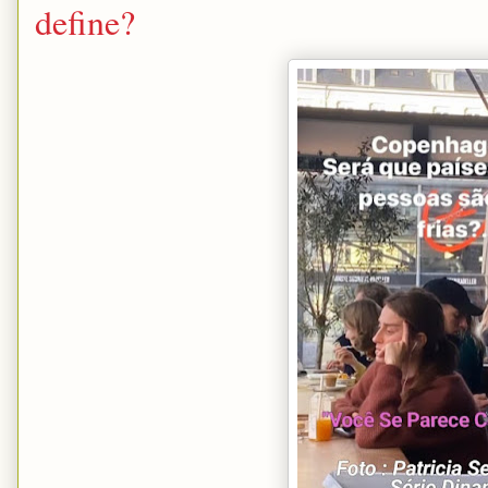
define?