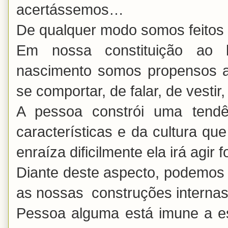
acertássemos…
De qualquer modo somos feitos
Em nossa constituição ao 
nascimento somos propensos a
se comportar, de falar, de vesti
A pessoa constrói uma tendê
características e da cultura q
enraíza dificilmente ela irá agir
Diante deste aspecto, podemos 
as nossas construções interna
Pessoa alguma está imune a es