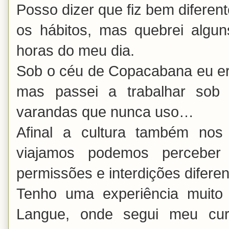
Posso dizer que fiz bem diferen
os hábitos, mas quebrei algu
horas do meu dia.
Sob o céu de Copacabana eu er
mas passei a trabalhar so
varandas que nunca uso…
Afinal a cultura também no
viajamos podemos perceber
permissões e interdições diferen
Tenho uma experiência muito 
Langue, onde segui meu cur