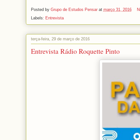
Posted by
Grupo de Estudos Pensar
at
março 31, 2016
N
Labels:
Entrevista
terça-feira, 29 de março de 2016
Entrevista Rádio Roquette Pinto