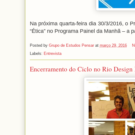
Na próxima quarta-feira dia 30/3/2016, o 
“Ética” no Programa Painel da Manhã – a pa
Posted by
Grupo de Estudos Pensar
at
março 29, 2016
N
Labels:
Entrevista
Encerramento do Ciclo no Rio Design