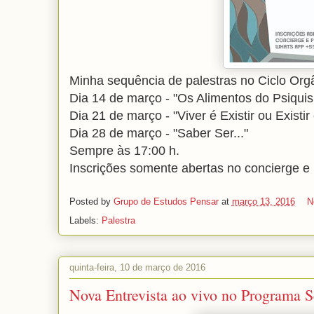
Minha sequência de palestras no Ciclo Orgâ
Dia 14 de março - "Os Alimentos do Psiqui
Dia 21 de março - "Viver é Existir ou Existir 
Dia 28 de março - "Saber Ser..."
Sempre às 17:00 h.
Inscrições somente abertas no concierge 
Posted by
Grupo de Estudos Pensar
at
março 13, 2016
N
Labels:
Palestra
quinta-feira, 10 de março de 2016
Nova Entrevista ao vivo no Programa 