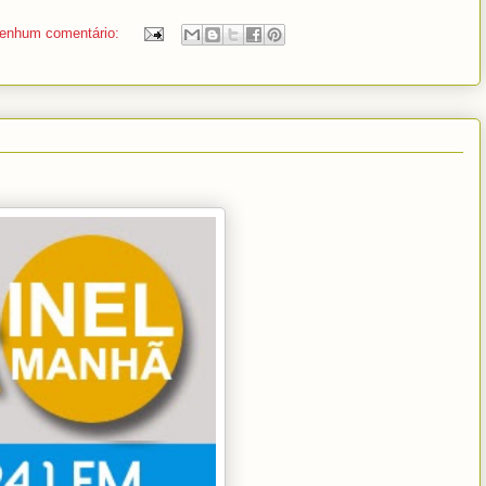
enhum comentário: