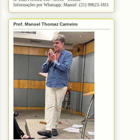
Informações por Whatsapp: Manoel: (21) 99623-1811
Prof. Manoel Thomaz Carneiro