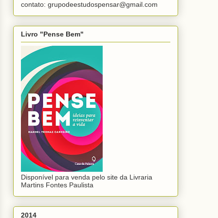
contato: grupodeestudospensar@gmail.com
Livro "Pense Bem"
Disponível para venda pelo site da Livraria
Martins Fontes Paulista
2014