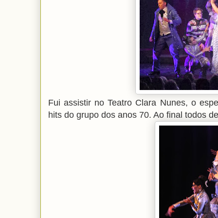
Fui assistir no Teatro Clara Nunes, o es
hits do grupo dos anos 70. Ao final todos 