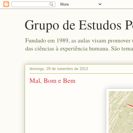
Grupo de Estudos P
Fundado em 1989, as aulas visam promover um
das ciências à experiência humana. São tema
domingo, 29 de setembro de 2013
Mal, Bom e Bem