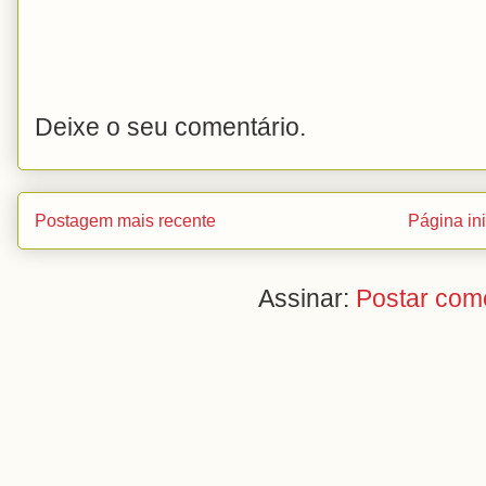
Deixe o seu comentário.
Postagem mais recente
Página ini
Assinar:
Postar com