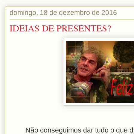
domingo, 18 de dezembro de 2016
IDEIAS DE PRESENTES?
Não conseguimos dar tudo o que de