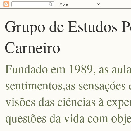
Grupo de Estudos P
Carneiro
Fundado em 1989, as aula
sentimentos,as sensações 
visões das ciências à exp
questões da vida com obje