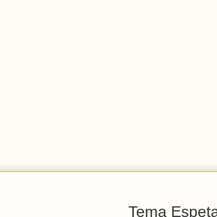
Tema Espetac