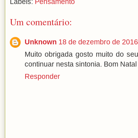
Labels:
Pensamento
Um comentário:
Unknown
18 de dezembro de 2016
Muito obrigada gosto muito do s
continuar nesta sintonia. Bom Nata
Responder