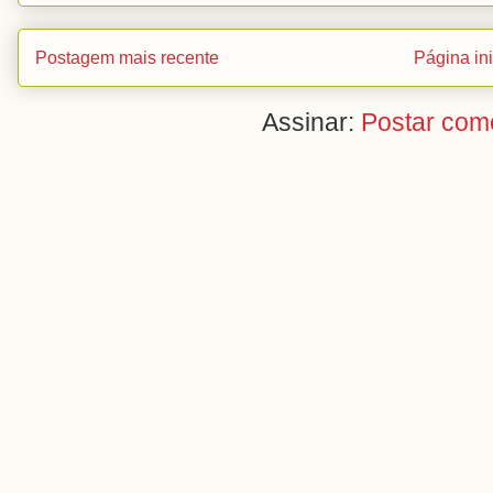
Postagem mais recente
Página ini
Assinar:
Postar com