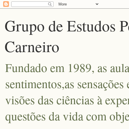
Grupo de Estudos P
Carneiro
Fundado em 1989, as aula
sentimentos,as sensações 
visões das ciências à exp
questões da vida com obje