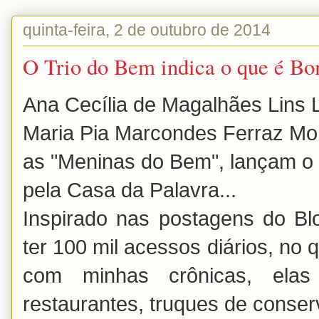
quinta-feira, 2 de outubro de 2014
O Trio do Bem indica o que é B
Ana Cecília de Magalhães Lins 
Maria Pia Marcondes Ferraz Mo
as "Meninas do Bem", lançam o
pela Casa da Palavra...
Inspirado nas postagens do B
ter 100 mil acessos diários, no 
com minhas crônicas, elas
restaurantes, truques de conse