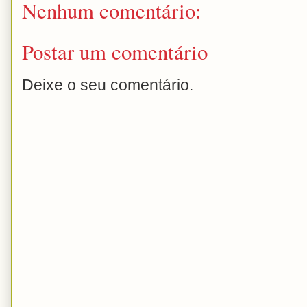
Nenhum comentário:
Postar um comentário
Deixe o seu comentário.