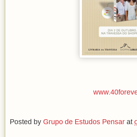
www.40foreve
Posted by
Grupo de Estudos Pensar
at