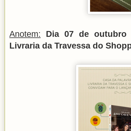
Anotem:
Dia 07 de outubro 
Livraria da Travessa do Shop