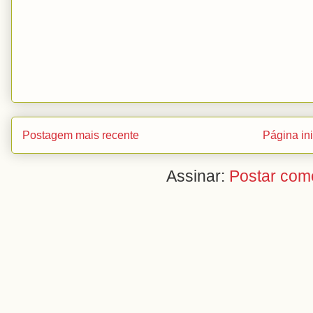
Postagem mais recente
Página ini
Assinar:
Postar com