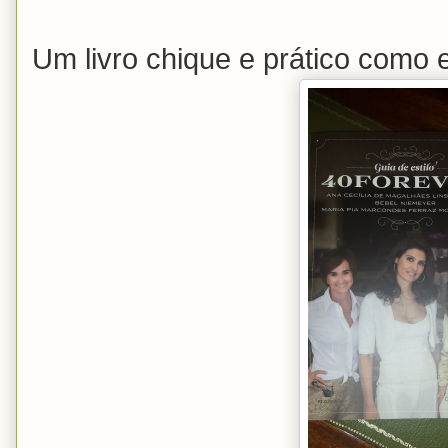
Um livro chique e prático como e