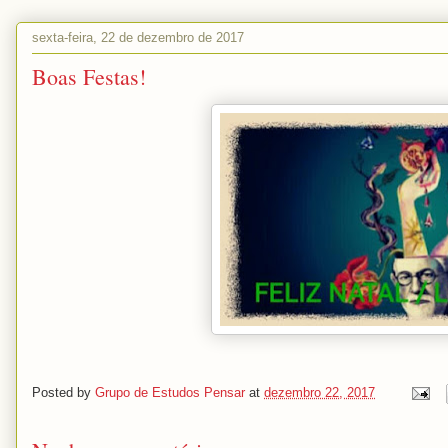
sexta-feira, 22 de dezembro de 2017
Boas Festas!
Posted by
Grupo de Estudos Pensar
at
dezembro 22, 2017