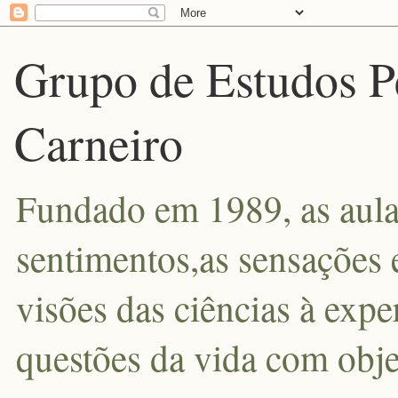
Grupo de Estudos P
Carneiro
Fundado em 1989, as aula
sentimentos,as sensações 
visões das ciências à exp
questões da vida com obje