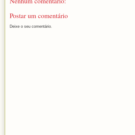
Nenhum comentário:
Postar um comentário
Deixe o seu comentário.