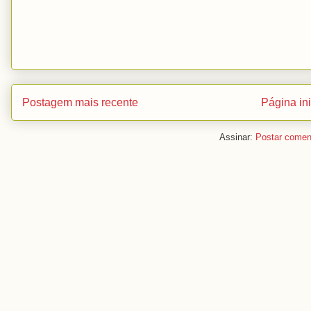
Postagem mais recente
Página ini
Assinar:
Postar comen