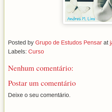
Posted by
Grupo de Estudos Pensar
at
Labels:
Curso
Nenhum comentário:
Postar um comentário
Deixe o seu comentário.