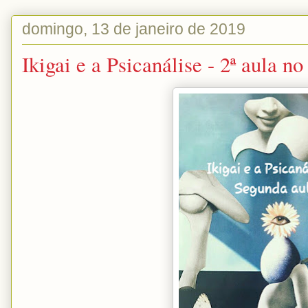
domingo, 13 de janeiro de 2019
Ikigai e a Psicanálise - 2ª aula n