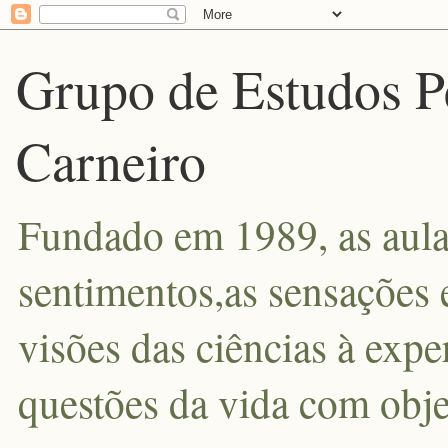
Grupo de Estudos P
Carneiro
Fundado em 1989, as aula
sentimentos,as sensações 
visões das ciências à exp
questões da vida com obje