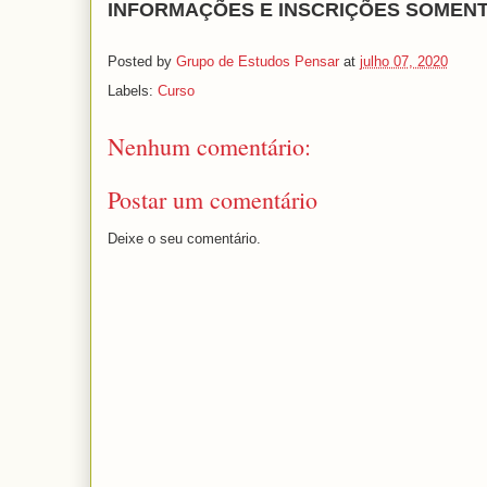
INFORMAÇÕES E INSCRIÇÕES SOMENTE
Posted by
Grupo de Estudos Pensar
at
julho 07, 2020
Labels:
Curso
Nenhum comentário:
Postar um comentário
Deixe o seu comentário.