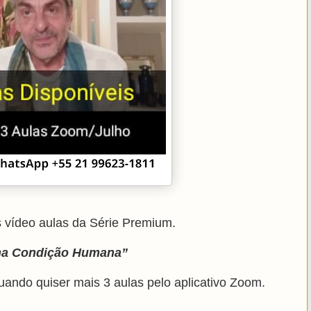
s vídeo aulas da Série Premium.
na Condição Humana”
uando quiser mais 3 aulas pelo aplicativo Zoom.