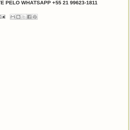
 PELO WHATSAPP +55 21 99623-1811