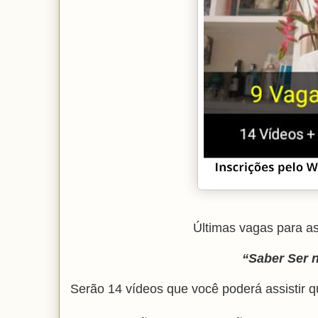
Últimas vagas para a
“Saber Ser 
Serão 14 vídeos que você poderá assistir q