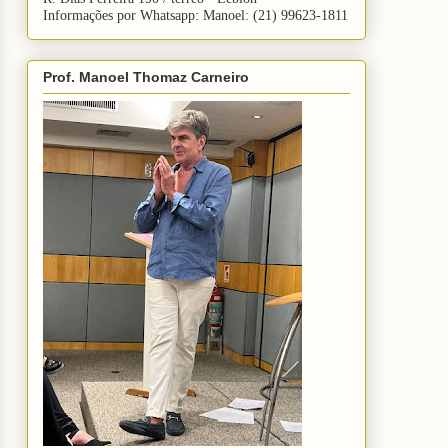
Informações por Whatsapp: Manoel: (21) 99623-1811
Prof. Manoel Thomaz Carneiro