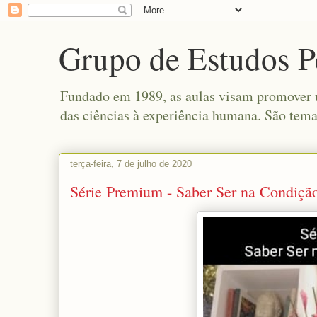
Grupo de Estudos P
Fundado em 1989, as aulas visam promover um
das ciências à experiência humana. São tema
terça-feira, 7 de julho de 2020
Série Premium - Saber Ser na Condiç