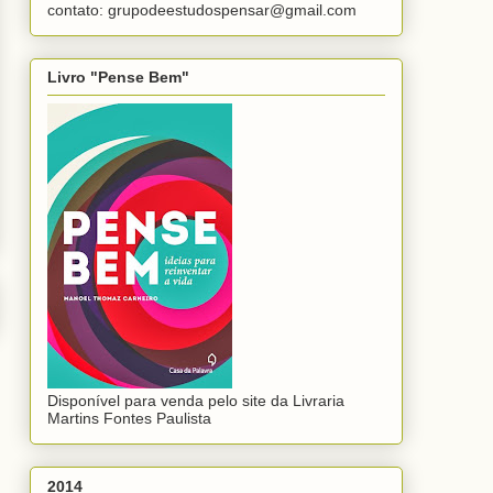
contato: grupodeestudospensar@gmail.com
Livro "Pense Bem"
Disponível para venda pelo site da Livraria
Martins Fontes Paulista
2014