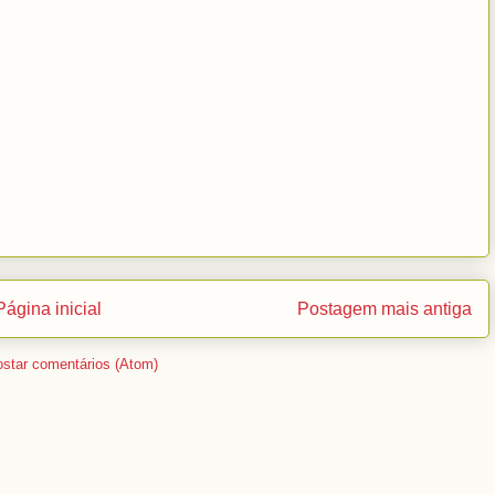
Página inicial
Postagem mais antiga
star comentários (Atom)