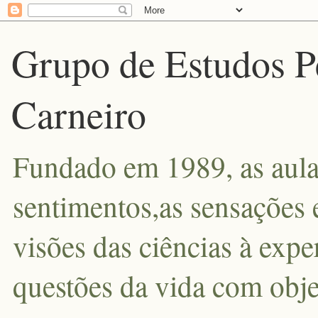
Grupo de Estudos P
Carneiro
Fundado em 1989, as aula
sentimentos,as sensações 
visões das ciências à exp
questões da vida com obje