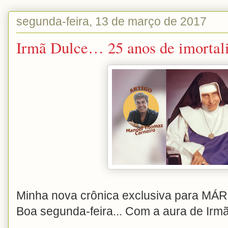
segunda-feira, 13 de março de 2017
Irmã Dulce… 25 anos de imortal
Minha nova crônica exclusiva para MÁ
Boa segunda-feira... Com a aura de Irm