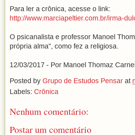
Para ler a crônica, acesse o link:
http://www.marciapeltier.com.br/irma-du
O psicanalista e professor Manoel Thoma
própria alma", como fez a religiosa.
12/03/2017 - Por Manoel Thomaz Carne
Posted by
Grupo de Estudos Pensar
at
Labels:
Crônica
Nenhum comentário:
Postar um comentário