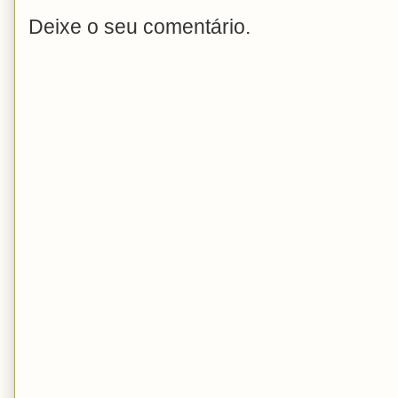
Deixe o seu comentário.