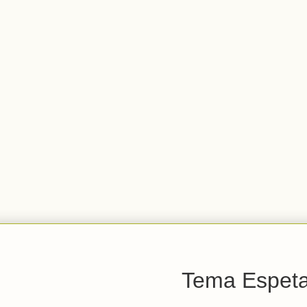
Tema Espetac