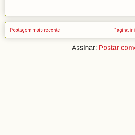
Postagem mais recente
Página ini
Assinar:
Postar com