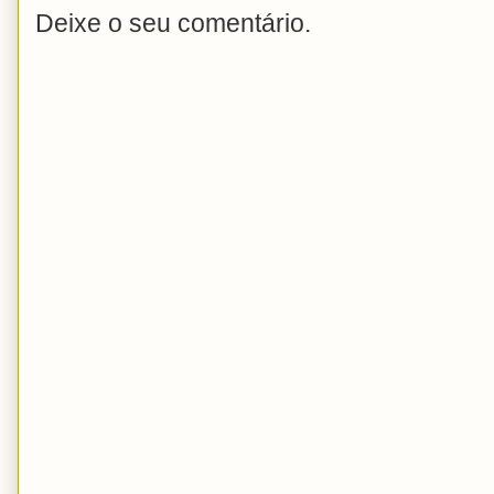
Deixe o seu comentário.