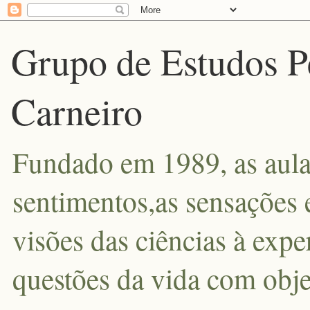
Grupo de Estudos P
Carneiro
Fundado em 1989, as aula
sentimentos,as sensações 
visões das ciências à exp
questões da vida com obje