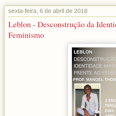
sexta-feira, 6 de abril de 2018
Leblon - Desconstrução da Identi
Feminismo