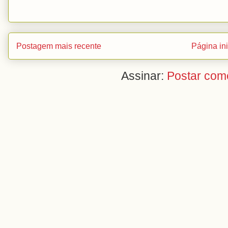
Postagem mais recente
Página ini
Assinar:
Postar com